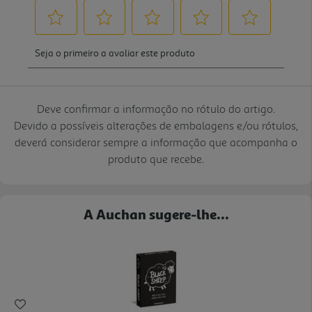
Deve confirmar a informação no rótulo do artigo.
Devido a possíveis alterações de embalagens e/ou rótulos,
deverá considerar sempre a informação que acompanha o
produto que recebe.
A Auchan sugere-lhe...