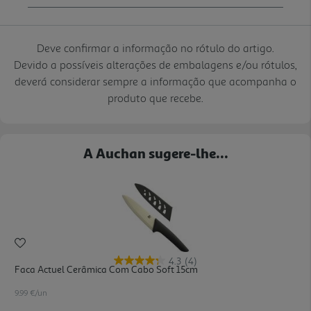
Deve confirmar a informação no rótulo do artigo.
Devido a possíveis alterações de embalagens e/ou rótulos,
deverá considerar sempre a informação que acompanha o
produto que recebe.
A Auchan sugere-lhe...
4.3
(4)
Faca Actuel Cerâmica Com Cabo Soft 15cm
9.99 €/un