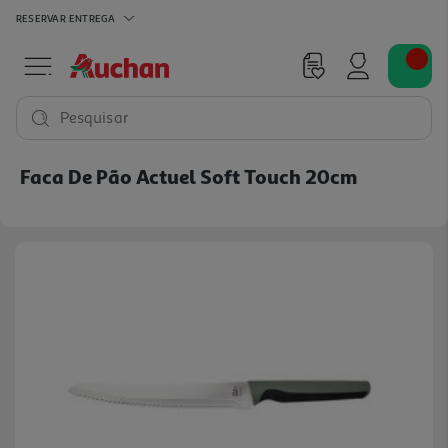
RESERVAR
ENTREGA
Pesquisar
Faca De Pão Actuel Soft Touch 20cm