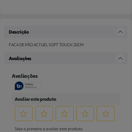
Descrição
FACA DE PÃO ACTUEL SOFT TOUCH 20CM
Avaliações