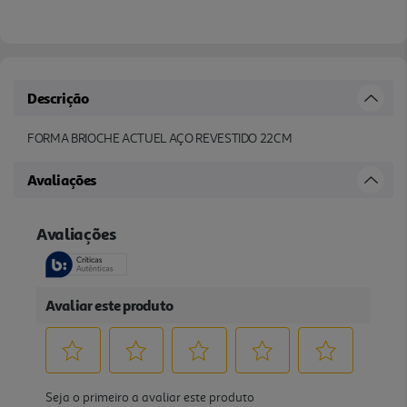
Descrição
FORMA BRIOCHE ACTUEL AÇO REVESTIDO 22CM
Avaliações