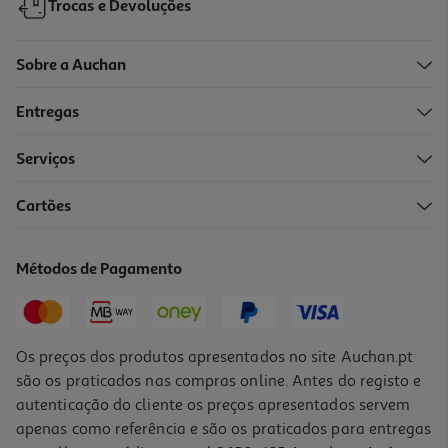
Trocas e Devoluções
Sobre a Auchan
Entregas
Serviços
Cartões
Tarteira Actuel Aço Revestido 28cm
5.99 €/un
Métodos de Pagamento
5,99 €
Os preços dos produtos apresentados no site Auchan.pt
são os praticados nas compras online. Antes do registo e
autenticação do cliente os preços apresentados servem
apenas como referência e são os praticados para entregas