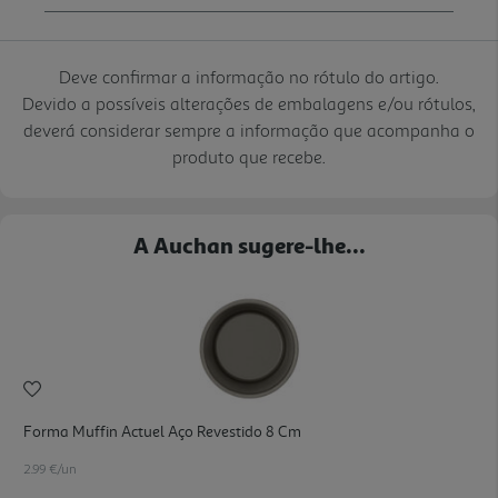
Deve confirmar a informação no rótulo do artigo.
Devido a possíveis alterações de embalagens e/ou rótulos,
deverá considerar sempre a informação que acompanha o
produto que recebe.
A Auchan sugere-lhe...
Forma Muffin Actuel Aço Revestido 8 Cm
2.99 €/un