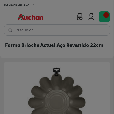
RESERVAR
ENTREGA
Pesquisar
Forma Brioche Actuel Aço Revestido 22cm