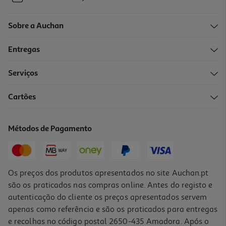
Sobre a Auchan
Entregas
Serviços
Cartões
Métodos de Pagamento
Os preços dos produtos apresentados no site Auchan.pt
são os praticados nas compras online. Antes do registo e
autenticação do cliente os preços apresentados servem
apenas como referência e são os praticados para entregas
e recolhas no código postal 2650-435 Amadora. Após o