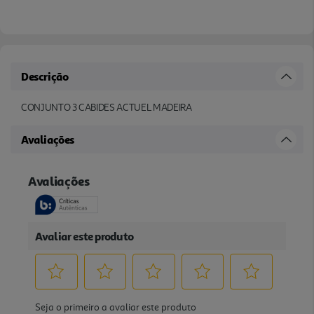
Descrição
CONJUNTO 3 CABIDES ACTUEL MADEIRA
Avaliações