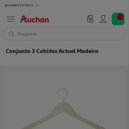
RESERVAR
ENTREGA
Pesquisar
Conjunto 3 Cabides Actuel Madeira