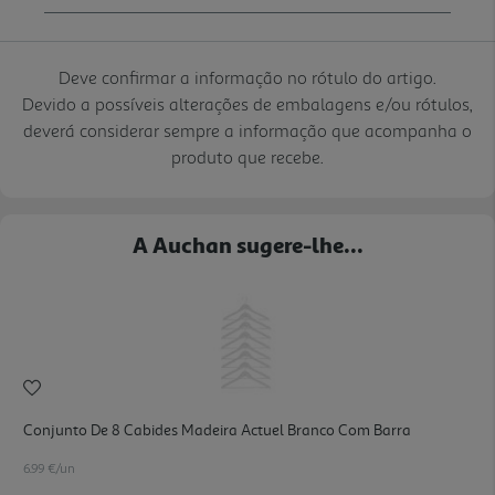
Deve confirmar a informação no rótulo do artigo.
Devido a possíveis alterações de embalagens e/ou rótulos,
deverá considerar sempre a informação que acompanha o
produto que recebe.
A Auchan sugere-lhe...
Conjunto De 8 Cabides Madeira Actuel Branco Com Barra
6.99 €/un