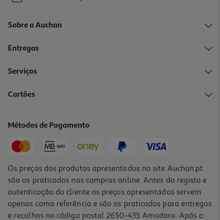
Sobre a Auchan
Entregas
Serviços
Cartões
Métodos de Pagamento
Os preços dos produtos apresentados no site Auchan.pt
são os praticados nas compras online. Antes do registo e
autenticação do cliente os preços apresentados servem
apenas como referência e são os praticados para entregas
e recolhas no código postal 2650-435 Amadora. Após o