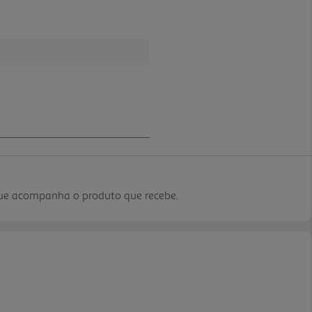
que acompanha o produto que recebe.