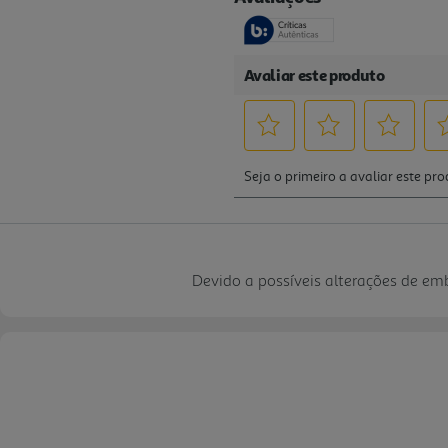
Devido a possíveis alterações de e