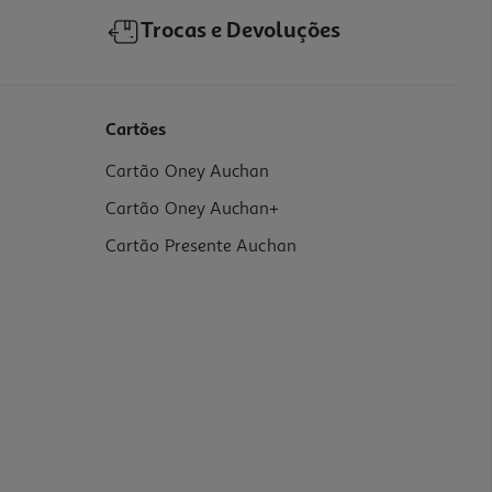
Trocas e Devoluções
Cartões
Cartão Oney Auchan
Cartão Oney Auchan+
Cartão Presente Auchan