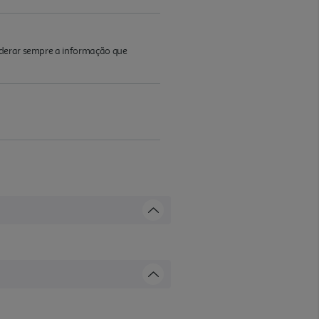
iderar sempre a informação que