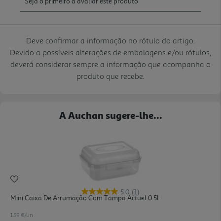
Deve confirmar a informação no rótulo do artigo.
Devido a possíveis alterações de embalagens e/ou rótulos,
deverá considerar sempre a informação que acompanha o
produto que recebe.
A Auchan sugere-lhe...
5.0
(1)
Mini Caixa De Arrumação Com Tampa Actuel 0.5l
1.59 €/un