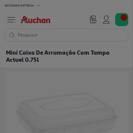
RESERVAR
ENTREGA
Pesquisar
Mini Caixa De Arrumação Com Tampa
Actuel 0.75l