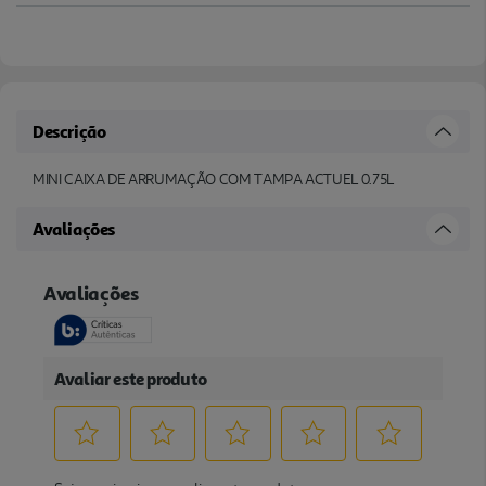
Descrição
MINI CAIXA DE ARRUMAÇÃO COM TAMPA ACTUEL 0.75L
Avaliações