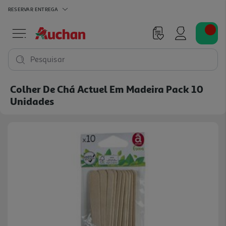
RESERVAR
ENTREGA
Pesquisar
Colher De Chá Actuel Em Madeira Pack 10
Unidades