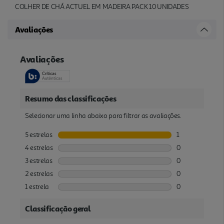
COLHER DE CHÁ ACTUEL EM MADEIRA PACK 10 UNIDADES
Avaliações