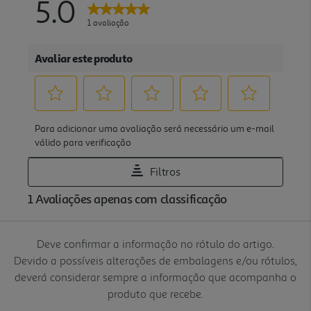
Deve confirmar a informação no rótulo do artigo.
Devido a possíveis alterações de embalagens e/ou rótulos,
deverá considerar sempre a informação que acompanha o
produto que recebe.