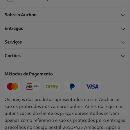
Sobre a Auchan
Entregas
Serviços
Cartões
Métodos de Pagamento
Os preços dos produtos apresentados no site Auchan.pt
são os praticados nas compras online. Antes do registo e
autenticação do cliente os preços apresentados servem
apenas como referência e são os praticados para entregas
e recolhas no código postal 2650-435 Amadora. Após o