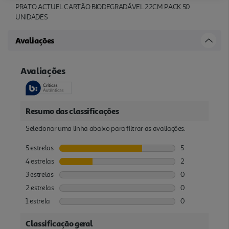
PRATO ACTUEL CARTÃO BIODEGRADÁVEL 22CM PACK 50
UNIDADES
Avaliações