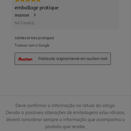
Deve confirmar a informação no rótulo do artigo.
Devido a possíveis alterações de embalagens e/ou rótulos,
deverá considerar sempre a informação que acompanha o
produto que recebe.