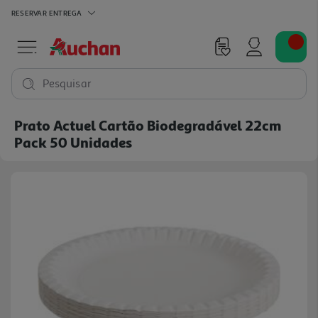
RESERVAR
ENTREGA
Pesquisar
Prato Actuel Cartão Biodegradável 22cm
Pack 50 Unidades