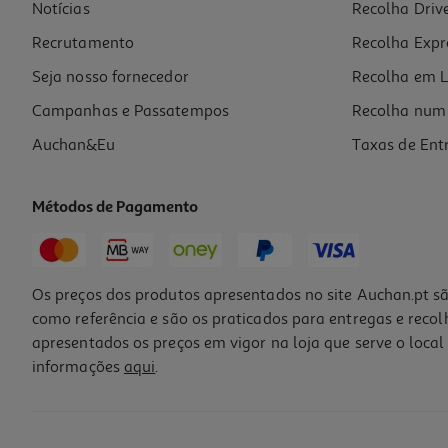
Notícias
Recolha Driv
Recrutamento
Recolha Expr
Seja nosso fornecedor
Recolha em L
Campanhas e Passatempos
Recolha num 
Auchan&Eu
Taxas de Ent
Métodos de Pagamento
Os preços dos produtos apresentados no site Auchan.pt sã
como referência e são os praticados para entregas e reco
apresentados os preços em vigor na loja que serve o local 
informações
aqui
.