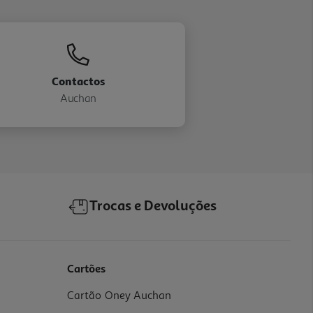
Contactos
Auchan
Trocas e Devoluções
Cartões
Cartão Oney Auchan