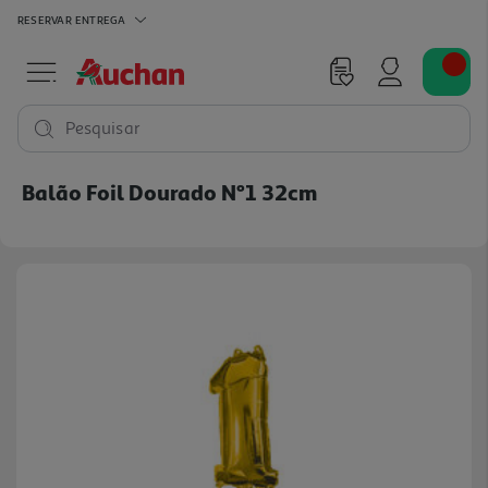
RESERVAR
ENTREGA
Pesquisar
Balão Foil Dourado Nº1 32cm