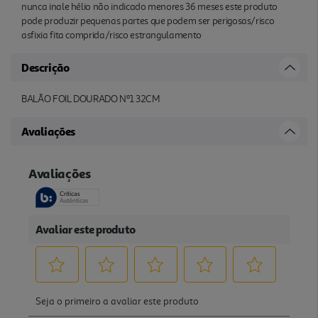
nunca inale hélio não indicado menores 36 meses este produto
pode produzir pequenas partes que podem ser perigosas/risco
asfixia fita comprida/risco estrangulamento
Descrição
BALÃO FOIL DOURADO Nº1 32CM
Avaliações