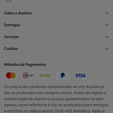
Sobre a Auchan
Entregas
Serviços
Cartões
Grinalda Multicor Actuel "happy Birthday"
1.99 €/un
Métodos de Pagamento
1,99 €
Os preços dos produtos apresentados no site Auchan.pt
são os praticados nas compras online. Antes do registo e
autenticação do cliente os preços apresentados servem
apenas como referência e são os praticados para entregas
e recolhas no código postal 2650-435 Amadora. Após o