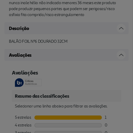
nunca inale hélio não indicado menores 36 meses este produto
pode produzir pequenas partes que podem ser perigosas/risco
asfixia fita comprida/risco estrangulamento
Descrição
BALÃO FOIL Nº6 DOURADO 32CM
Avaliações