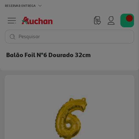
RESERVAR
ENTREGA
Pesquisar
Balão Foil Nº6 Dourado 32cm