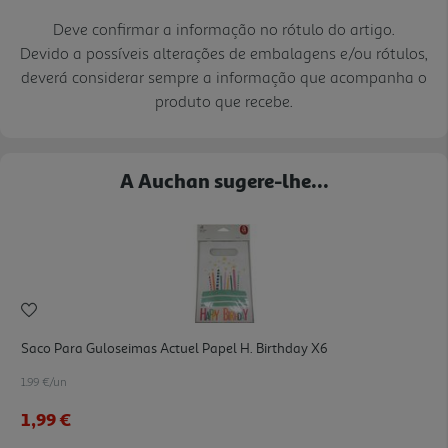
Deve confirmar a informação no rótulo do artigo.
Devido a possíveis alterações de embalagens e/ou rótulos,
deverá considerar sempre a informação que acompanha o
produto que recebe.
A Auchan sugere-lhe...
Saco Para Guloseimas Actuel Papel H. Birthday X6
1.99 €/un
1,99 €