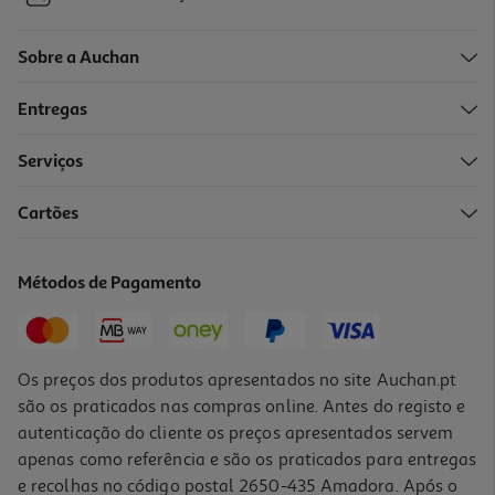
Sobre a Auchan
Entregas
Serviços
Cartões
Bola Papel Actuel 20cm X2
2.49 €/un
Métodos de Pagamento
2,49 €
Os preços dos produtos apresentados no site Auchan.pt
são os praticados nas compras online. Antes do registo e
autenticação do cliente os preços apresentados servem
apenas como referência e são os praticados para entregas
e recolhas no código postal 2650-435 Amadora. Após o