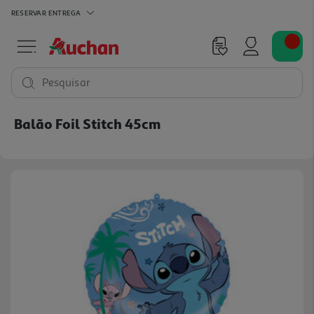
RESERVAR
ENTREGA
Pesquisar
Balão Foil Stitch 45cm