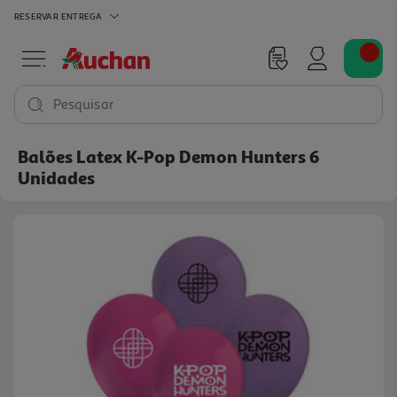
RESERVAR
ENTREGA
Pesquisar
Balões Latex K-Pop Demon Hunters 6
Unidades