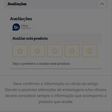
Avaliações
Deve confirmar a informação no rótulo do artigo.
Devido a possíveis alterações de embalagens e/ou rótulos,
deverá considerar sempre a informação que acompanha o
produto que recebe.