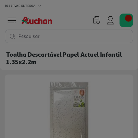
RESERVAR
ENTREGA
Pesquisar
Toalha Descartável Papel Actuel Infantil
1.35x2.2m