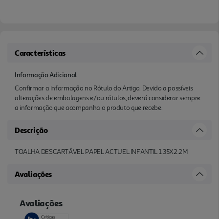
Características
Informação Adicional
Confirmar a informação no Rótulo do Artigo. Devido a possíveis
alterações de embalagens e/ou rótulos, deverá considerar sempre
a informação que acompanha o produto que recebe.
Descrição
TOALHA DESCARTÁVEL PAPEL ACTUEL INFANTIL 1.35X2.2M
Avaliações