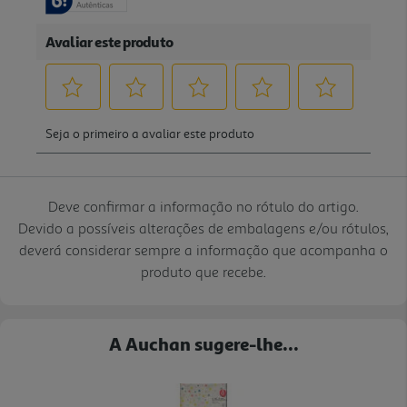
Deve confirmar a informação no rótulo do artigo.
Devido a possíveis alterações de embalagens e/ou rótulos,
deverá considerar sempre a informação que acompanha o
produto que recebe.
A Auchan sugere-lhe...