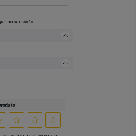
água morna e sabão