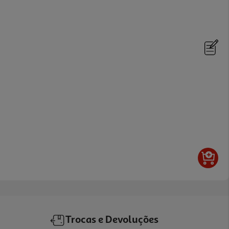
Trocas e Devoluções