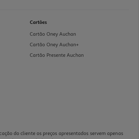
Cartões
Cartão Oney Auchan
Cartão Oney Auchan+
Cartão Presente Auchan
icação do cliente os preços apresentados servem apenas