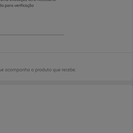
que acompanha o produto que recebe.