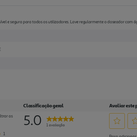
vel e segura para todos os utilizadores. Lave regularmente o doseador com 
E