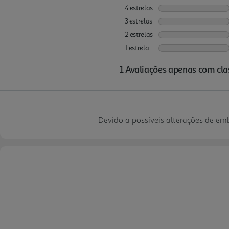
Devido a possíveis alterações de e