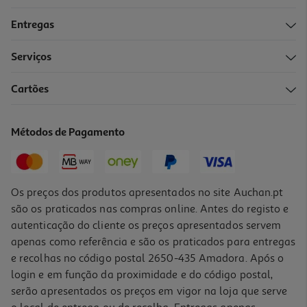
Entregas
Serviços
Cartões
Métodos de Pagamento
Os preços dos produtos apresentados no site Auchan.pt
são os praticados nas compras online. Antes do registo e
autenticação do cliente os preços apresentados servem
apenas como referência e são os praticados para entregas
e recolhas no código postal 2650-435 Amadora. Após o
login e em função da proximidade e do código postal,
serão apresentados os preços em vigor na loja que serve