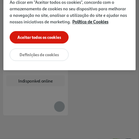
Ao clicar em "Aceitar todos os cookies", concorda com o
armazenamento de cookies no seu dispositivo para melhorar
a navegação no site, analisar a utilização do site e ajudar nas
nossas iniciativas de marketing.
Política de Cookies
Aceitar todos os cookies
Banco Actuel Em Plástico
Branco 36x25x13cm
7.99 €/un
Definições de cookies
7,99 €
Indisponível online