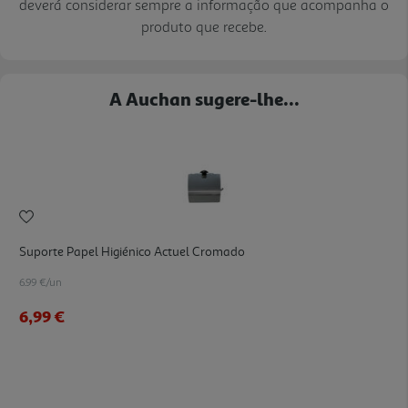
deverá considerar sempre a informação que acompanha o
produto que recebe.
A Auchan sugere-lhe...
Suporte Papel Higiénico Actuel Cromado
6.99 €/un
6,99 €