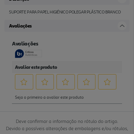
SUPORTE PARA PAPEL HIGIÉNICO POLEGAR PLÁSTICO BRANCO
Avaliações
Deve confirmar a informação no rótulo do artigo.
Devido a possíveis alterações de embalagens e/ou rótulos,