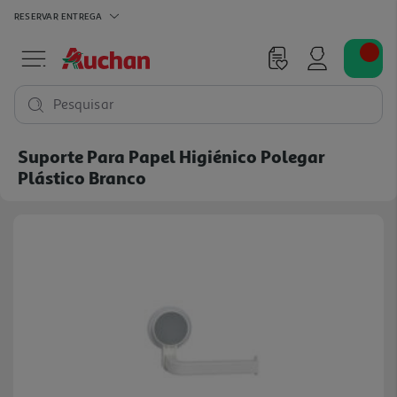
RESERVAR
ENTREGA
Pesquisar
Suporte Para Papel Higiénico Polegar
Plástico Branco