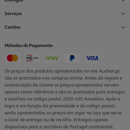
Entregas
Serviços
Cartões
Suporte Para Rolos Papel Actuel Preto
12.99 €/un
Métodos de Pagamento
12,99 €
Os preços dos produtos apresentados no site Auchan.pt
são os praticados nas compras online. Antes do registo e
autenticação do cliente os preços apresentados servem
apenas como referência e são os praticados para entregas
e recolhas no código postal 2650-435 Amadora. Após o
login e em função da proximidade e do código postal,
serão apresentados os preços em vigor na loja que serve
o local de entrega ou de recolha. Entregas apenas
disponíveis para o território de Portugal continental,