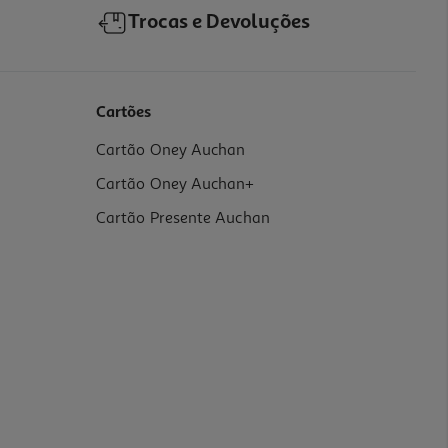
Trocas e Devoluções
Cartões
Cartão Oney Auchan
Cartão Oney Auchan+
Cartão Presente Auchan