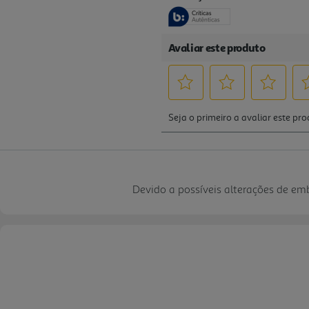
Devido a possíveis alterações de e