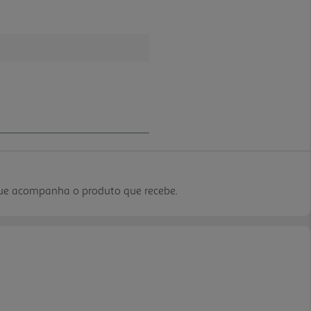
que acompanha o produto que recebe.