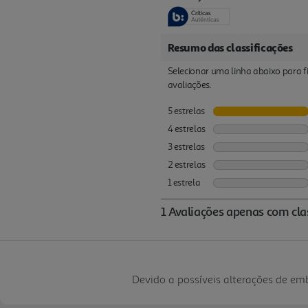
Devido a possíveis alterações de e