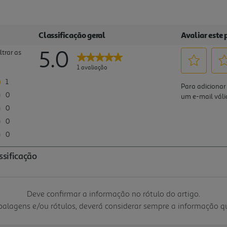
Deve confirmar a informação no rótulo do artigo.
mbalagens e/ou rótulos, deverá considerar sempre a informação 