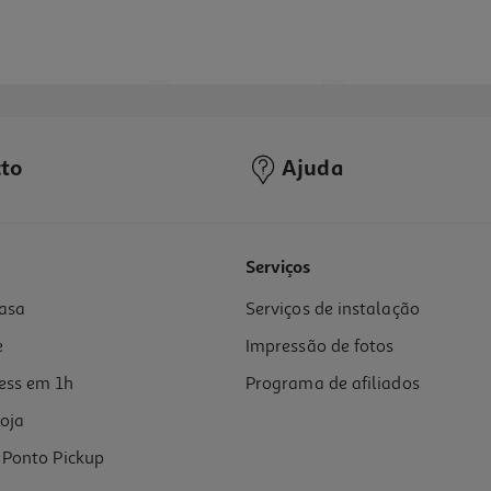
to
Ajuda
Serviços
asa
Serviços de instalação
e
Impressão de fotos
ess em 1h
Programa de afiliados
oja
Ponto Pickup