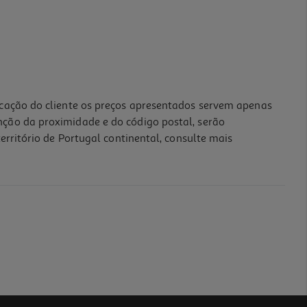
icação do cliente os preços apresentados servem apenas
nção da proximidade e do código postal, serão
erritório de Portugal continental, consulte mais