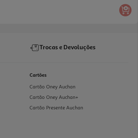
Trocas e Devoluções
Cartões
Cartão Oney Auchan
Cartão Oney Auchan+
Cartão Presente Auchan