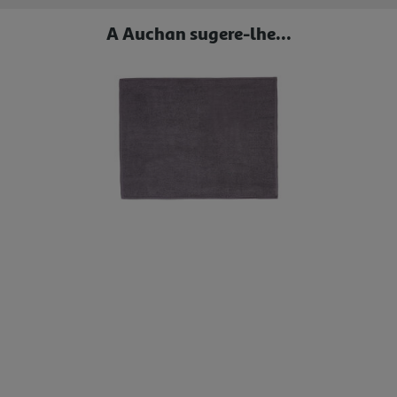
A Auchan sugere-lhe...