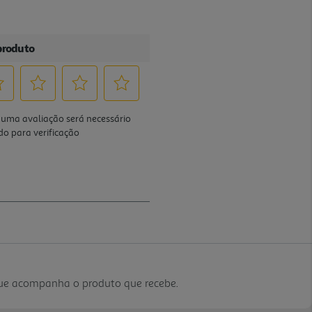
que acompanha o produto que recebe.