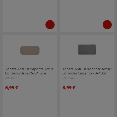
Tapete Anti-Derrapante Actuel
Tapete Anti-Derrapante Actuel
Borracha Bege 76x34.5cm
Borracha Cinzento 70x40cm
6.99 €/un
6.99 €/un
6,99 €
6,99 €