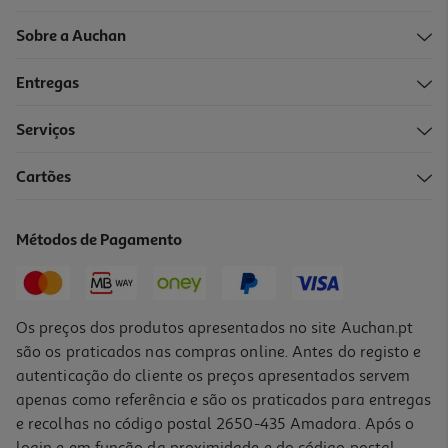
Sobre a Auchan
Entregas
Serviços
Cartões
Métodos de Pagamento
Os preços dos produtos apresentados no site Auchan.pt
são os praticados nas compras online. Antes do registo e
autenticação do cliente os preços apresentados servem
apenas como referência e são os praticados para entregas
e recolhas no código postal 2650-435 Amadora. Após o