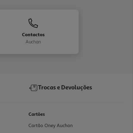
Contactos
Auchan
Trocas e Devoluções
Cartões
Cartão Oney Auchan