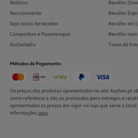
Notícias
Recolha Driv
Recrutamento
Recolha Expr
Seja nosso fornecedor
Recolha em L
Campanhas e Passatempos
Recolha num 
Auchan&Eu
Taxas de Ent
Métodos de Pagamento
Os preços dos produtos apresentados no site Auchan.pt sã
como referência e são os praticados para entregas e reco
apresentados os preços em vigor na loja que serve o local 
informações
aqui
.