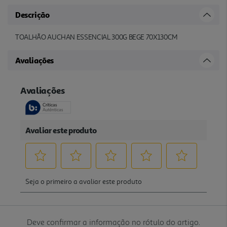
Descrição
TOALHÃO AUCHAN ESSENCIAL 300G BEGE 70X130CM
Avaliações
Deve confirmar a informação no rótulo do artigo.