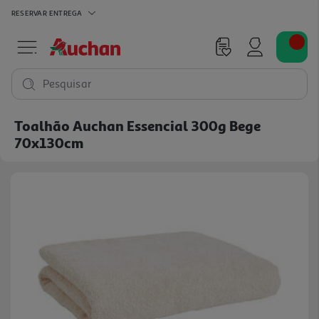
RESERVAR
ENTREGA
Pesquisar
Toalhão Auchan Essencial 300g Bege
70x130cm