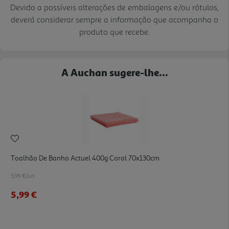
Devido a possíveis alterações de embalagens e/ou rótulos,
deverá considerar sempre a informação que acompanha o
produto que recebe.
A Auchan sugere-lhe...
Toalhão De Banho Actuel 400g Coral 70x130cm
5.99 €/un
5,99 €