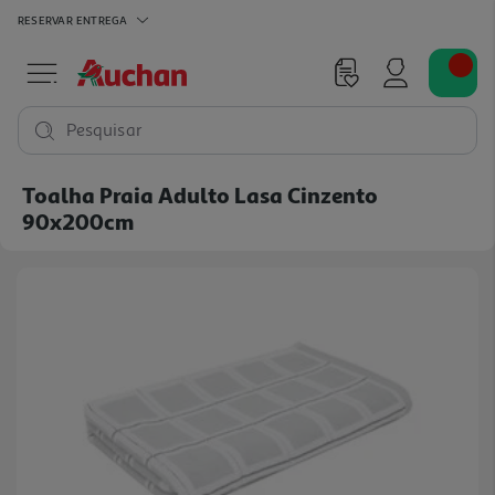
RESERVAR
ENTREGA
Pesquisar
Toalha Praia Adulto Lasa Cinzento
90x200cm