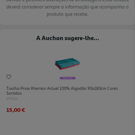
deverá considerar sempre a informação que acompanha o
produto que recebe.
A Auchan sugere-lhe...
Toalha Praia Khenian Actuel 100% Algodão 90x180cm Cores
Sortidas
15 €/un
15,00 €