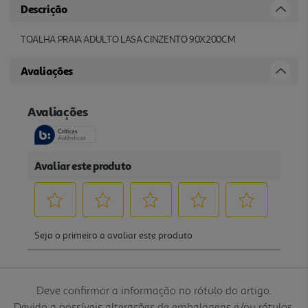
Descrição
TOALHA PRAIA ADULTO LASA CINZENTO 90X200CM
Avaliações
Deve confirmar a informação no rótulo do artigo.
Devido a possíveis alterações de embalagens e/ou rótulos,