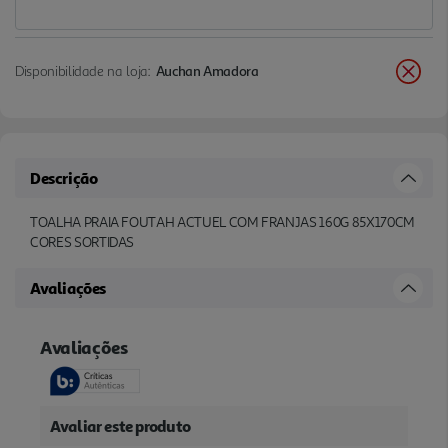
Disponibilidade na loja:
Auchan Amadora
Descrição
TOALHA PRAIA FOUTAH ACTUEL COM FRANJAS 160G 85X170CM
CORES SORTIDAS
Avaliações