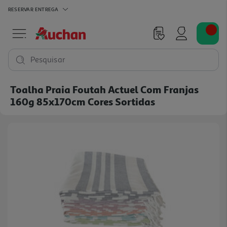
RESERVAR
ENTREGA
Pesquisar
Toalha Praia Foutah Actuel Com Franjas
160g 85x170cm Cores Sortidas