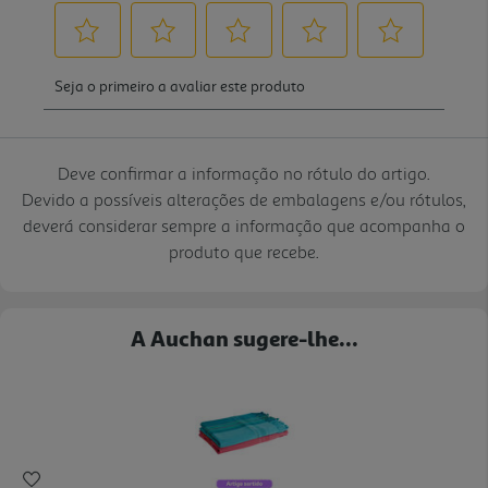
Deve confirmar a informação no rótulo do artigo.
Devido a possíveis alterações de embalagens e/ou rótulos,
deverá considerar sempre a informação que acompanha o
produto que recebe.
A Auchan sugere-lhe...