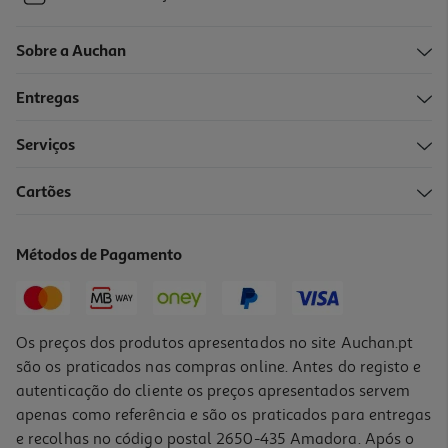
Sobre a Auchan
Entregas
Serviços
Cartões
Métodos de Pagamento
Os preços dos produtos apresentados no site Auchan.pt
são os praticados nas compras online. Antes do registo e
autenticação do cliente os preços apresentados servem
apenas como referência e são os praticados para entregas
e recolhas no código postal 2650-435 Amadora. Após o