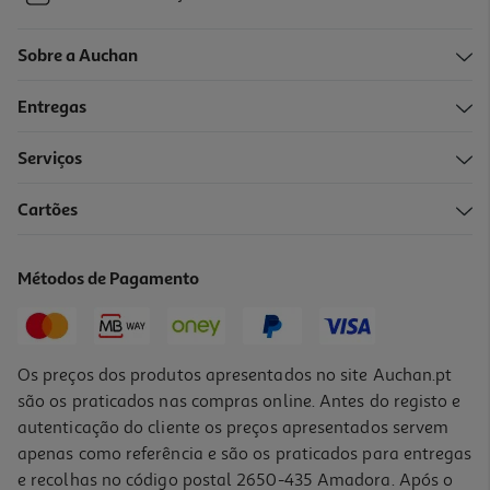
Sobre a Auchan
Entregas
Serviços
Cartões
Métodos de Pagamento
Os preços dos produtos apresentados no site Auchan.pt
são os praticados nas compras online. Antes do registo e
autenticação do cliente os preços apresentados servem
apenas como referência e são os praticados para entregas
e recolhas no código postal 2650-435 Amadora. Após o