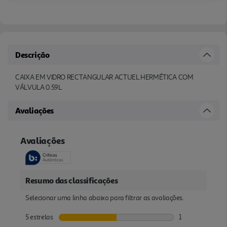
Descrição
CAIXA EM VIDRO RECTANGULAR ACTUEL HERMÉTICA COM
VÁLVULA 0.59L
Avaliações