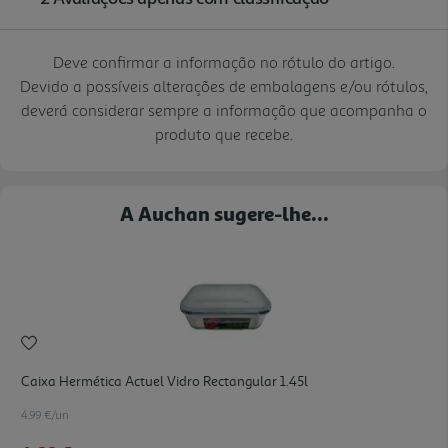
Deve confirmar a informação no rótulo do artigo.
Devido a possíveis alterações de embalagens e/ou rótulos,
deverá considerar sempre a informação que acompanha o
produto que recebe.
A Auchan sugere-lhe...
Caixa Hermética Actuel Vidro Rectangular 1.45l
4.99 €/un