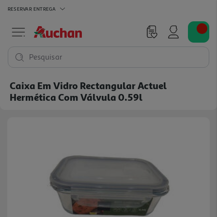
RESERVAR
ENTREGA
Pesquisar
Caixa Em Vidro Rectangular Actuel
Hermética Com Válvula 0.59l