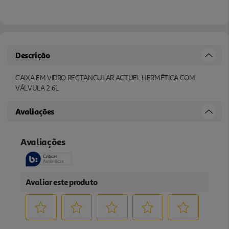
Descrição
CAIXA EM VIDRO RECTANGULAR ACTUEL HERMÉTICA COM
VÁLVULA 2.6L
Avaliações