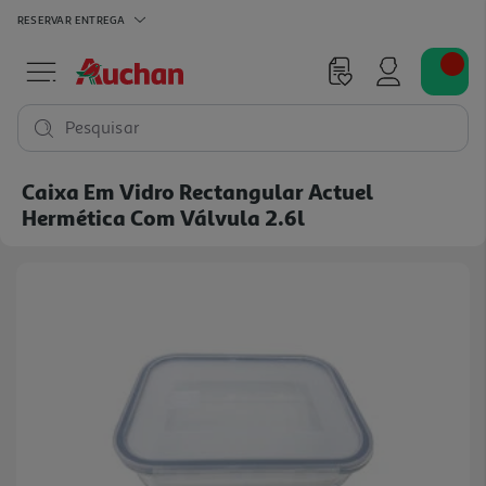
RESERVAR
ENTREGA
Pesquisar
Caixa Em Vidro Rectangular Actuel
Hermética Com Válvula 2.6l