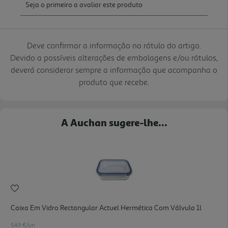
Deve confirmar a informação no rótulo do artigo.
Devido a possíveis alterações de embalagens e/ou rótulos,
deverá considerar sempre a informação que acompanha o
produto que recebe.
A Auchan sugere-lhe...
Caixa Em Vidro Rectangular Actuel Hermética Com Válvula 1l
5.49 €/un