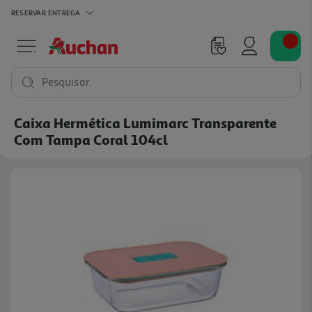
RESERVAR
ENTREGA
Pesquisar
Caixa Hermética Lumimarc Transparente
Com Tampa Coral 104cl