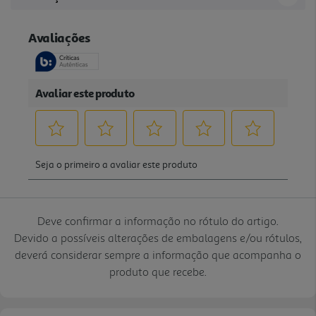
Deve confirmar a informação no rótulo do artigo.
Devido a possíveis alterações de embalagens e/ou rótulos,
deverá considerar sempre a informação que acompanha o
produto que recebe.