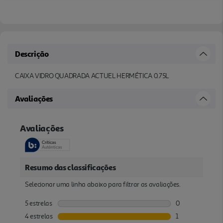
Descrição
CAIXA VIDRO QUADRADA ACTUEL HERMÉTICA 0.75L
Avaliações