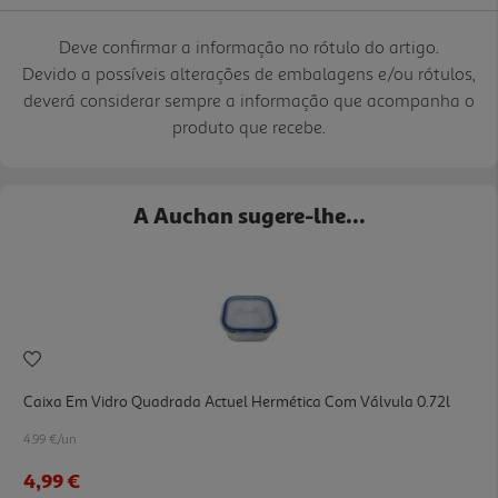
Deve confirmar a informação no rótulo do artigo.
Devido a possíveis alterações de embalagens e/ou rótulos,
deverá considerar sempre a informação que acompanha o
produto que recebe.
A Auchan sugere-lhe...
Caixa Em Vidro Quadrada Actuel Hermética Com Válvula 0.72l
4.99 €/un
4,99 €