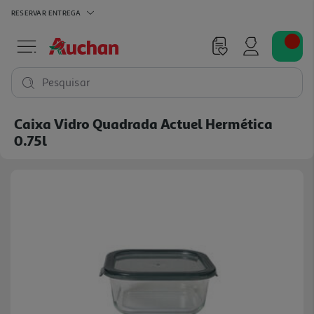
RESERVAR
ENTREGA
Pesquisar
Caixa Vidro Quadrada Actuel Hermética
0.75l