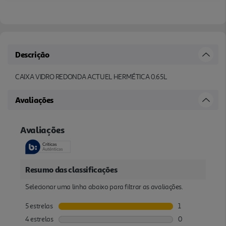
Descrição
CAIXA VIDRO REDONDA ACTUEL HERMÉTICA 0.65L
Avaliações