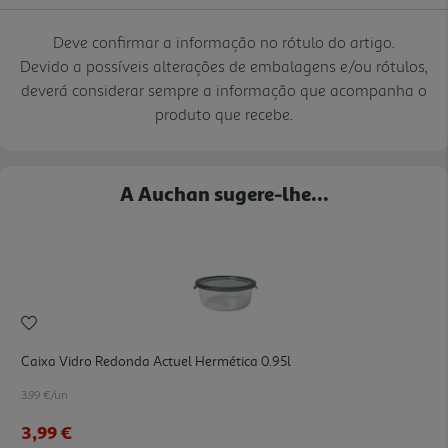
Deve confirmar a informação no rótulo do artigo.
Devido a possíveis alterações de embalagens e/ou rótulos,
deverá considerar sempre a informação que acompanha o
produto que recebe.
A Auchan sugere-lhe...
Caixa Vidro Redonda Actuel Hermética 0.95l
3.99 €/un
3,99 €