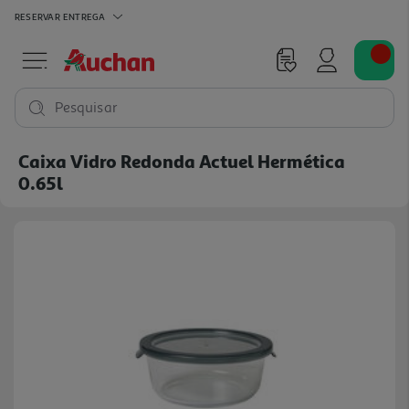
RESERVAR
ENTREGA
Pesquisar
Caixa Vidro Redonda Actuel Hermética
0.65l