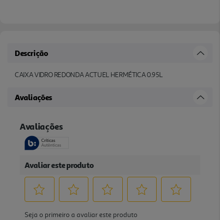
Descrição
CAIXA VIDRO REDONDA ACTUEL HERMÉTICA 0.95L
Avaliações