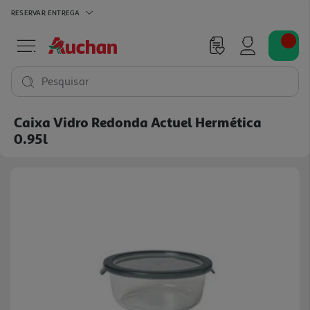
RESERVAR
ENTREGA
Pesquisar
Caixa Vidro Redonda Actuel Hermética
0.95l