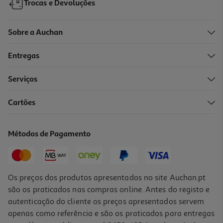
Trocas e Devoluções
Sobre a Auchan
Entregas
Serviços
Cartões
Caixa Hermética Rect. Actuel Plástico 2l
6.99 €/un
Métodos de Pagamento
6,99 €
Os preços dos produtos apresentados no site Auchan.pt
são os praticados nas compras online. Antes do registo e
autenticação do cliente os preços apresentados servem
apenas como referência e são os praticados para entregas