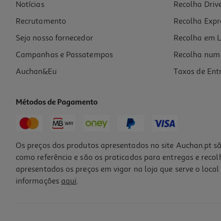
Notícias
Recolha Driv
Recrutamento
Recolha Expr
Seja nosso fornecedor
Recolha em L
Campanhas e Passatempos
Recolha num 
Auchan&Eu
Taxas de Ent
Métodos de Pagamento
Os preços dos produtos apresentados no site Auchan.pt sã
como referência e são os praticados para entregas e reco
apresentados os preços em vigor na loja que serve o local 
informações
aqui
.