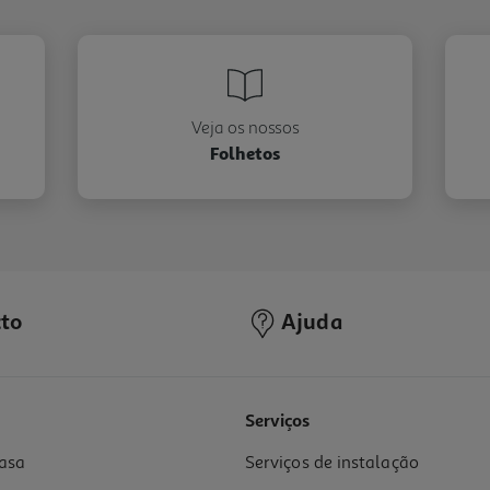
Veja os nossos
Folhetos
to
Ajuda
Serviços
asa
Serviços de instalação