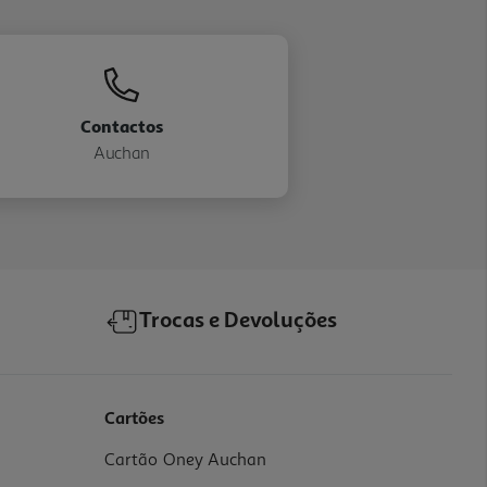
Contactos
Auchan
Trocas e Devoluções
Cartões
Cartão Oney Auchan