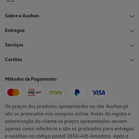
Sobre a Auchan
Entregas
Serviços
Cartões
Métodos de Pagamento
Os preços dos produtos apresentados no site Auchan.pt
são os praticados nas compras online. Antes do registo e
autenticação do cliente os preços apresentados servem
apenas como referência e são os praticados para entregas
e recolhas no código postal 2650-435 Amadora. Após o