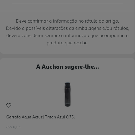
Deve confirmar a informação no rótulo do artigo.
Devido a possíveis alterações de embalagens e/ou rótulos,
deverá considerar sempre a informação que acompanha o
produto que recebe.
A Auchan sugere-lhe...
Garrafa Água Actuel Tritan Azul 0.75l
6.99 €/un