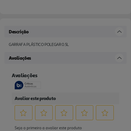
Descrição
GARRAFA PLÁSTICO POLEGAR 0.5L
Avaliações