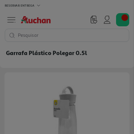
RESERVAR
ENTREGA
Pesquisar
Garrafa Plástico Polegar 0.5l