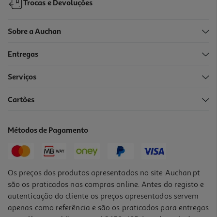
Trocas e Devoluções
Sobre a Auchan
Entregas
Serviços
Cartões
Garrafa Tritan Actuel 0.5l
3.99 €/un
Métodos de Pagamento
3,99 €
Os preços dos produtos apresentados no site Auchan.pt
são os praticados nas compras online. Antes do registo e
autenticação do cliente os preços apresentados servem
apenas como referência e são os praticados para entregas