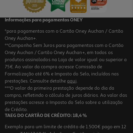
Informações para pagamentos ONEY
*para pagamentos com o Cartão Oney Auchan / Cartão
Oney Auchan+.
**Campanha Sem Juros para pagamentos com o Cartão
Oney Auchan / Cartão Oney Auchan+, em todos os
produtos assinalados na Loja de valor igual ou superior a
75€. Ao valor da compra acresce Comissão de
Formalização até 6% e Imposto do Selo, incluídos nas
prestações. Consulte detalhe
aqui
.
***O valor da primeira prestação depende do dia da
compra, refletindo o cálculo de juros diários. Ao valor das
prestações acresce o Imposto do Selo sobre a utilização
de Crédito.
TAEG DO CARTÃO DE CRÉDITO: 18,4 %
Exemplo para um limite de crédito de 1.500€ pago em 12