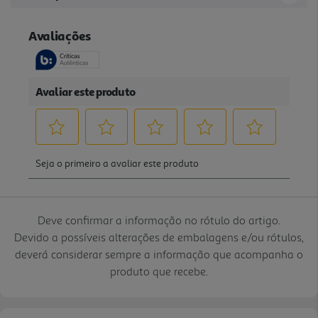
Deve confirmar a informação no rótulo do artigo.
Devido a possíveis alterações de embalagens e/ou rótulos,
deverá considerar sempre a informação que acompanha o
produto que recebe.