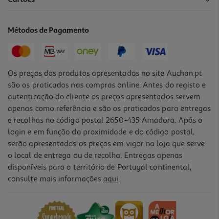
Termo Inox Luminarc Coral 48cl
16.99 €/un
Métodos de Pagamento
16,99 €
Os preços dos produtos apresentados no site Auchan.pt
são os praticados nas compras online. Antes do registo e
autenticação do cliente os preços apresentados servem
apenas como referência e são os praticados para entregas
e recolhas no código postal 2650-435 Amadora. Após o
login e em função da proximidade e do código postal,
serão apresentados os preços em vigor na loja que serve
o local de entrega ou de recolha. Entregas apenas
disponíveis para o território de Portugal continental,
consulte mais informações
aqui
.