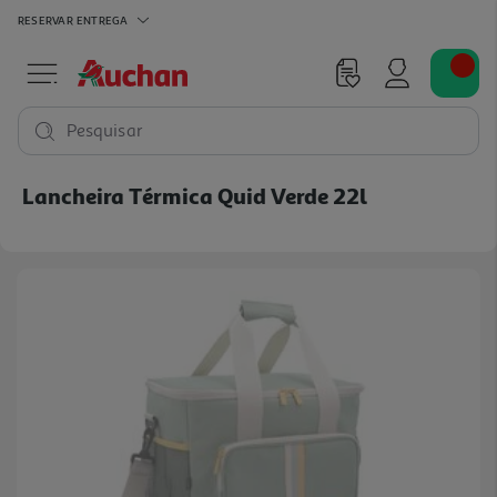
RESERVAR
ENTREGA
Pesquisar
Lancheira Térmica Quid Verde 22l