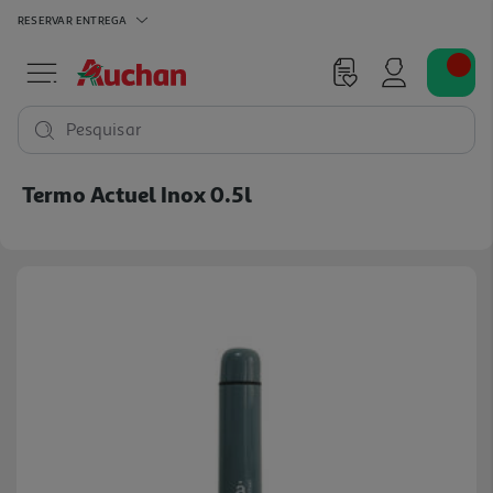
RESERVAR
ENTREGA
Pesquisar
Termo Actuel Inox 0.5l