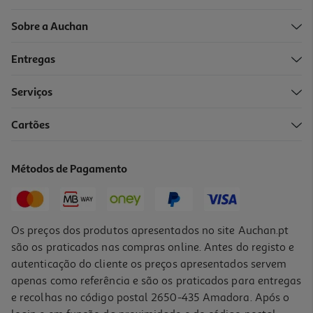
Sobre a Auchan
Entregas
Serviços
Cartões
Jarro Térmico Actuel Inox Preto 1l
14.99 €/un
Métodos de Pagamento
14,99 €
Os preços dos produtos apresentados no site Auchan.pt
são os praticados nas compras online. Antes do registo e
autenticação do cliente os preços apresentados servem
apenas como referência e são os praticados para entregas
e recolhas no código postal 2650-435 Amadora. Após o