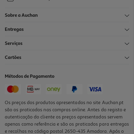
Sobre a Auchan
Entregas
Serviços
Cartões
Métodos de Pagamento
Os preços dos produtos apresentados no site Auchan.pt
são os praticados nas compras online. Antes do registo e
autenticação do cliente os preços apresentados servem
apenas como referência e são os praticados para entregas
e recolhas no código postal 2650-435 Amadora. Após o