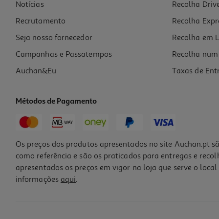
Notícias
Recolha Driv
Recrutamento
Recolha Expr
Seja nosso fornecedor
Recolha em L
Campanhas e Passatempos
Recolha num 
Auchan&Eu
Taxas de Ent
Métodos de Pagamento
Os preços dos produtos apresentados no site Auchan.pt sã
como referência e são os praticados para entregas e reco
apresentados os preços em vigor na loja que serve o local 
informações
aqui
.