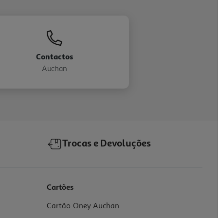
Contactos
Auchan
Trocas e Devoluções
Cartões
Cartão Oney Auchan