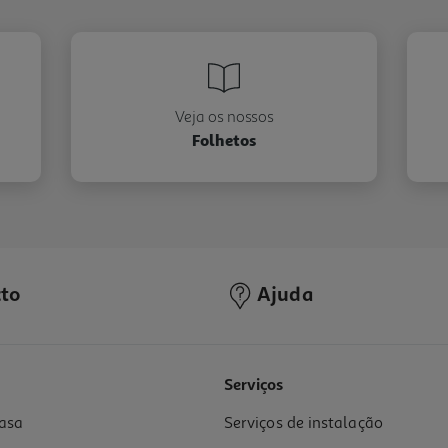
Veja os nossos
Folhetos
to
Ajuda
Serviços
asa
Serviços de instalação