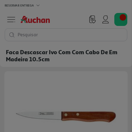
RESERVAR
ENTREGA
Pesquisar
Faca Descascar Ivo Com Com Cabo De Em
Madeira 10.5cm