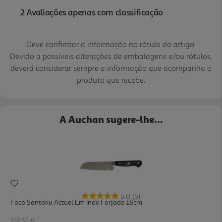
Deve confirmar a informação no rótulo do artigo.
Devido a possíveis alterações de embalagens e/ou rótulos,
deverá considerar sempre a informação que acompanha o
produto que recebe.
A Auchan sugere-lhe...
5.0
(5)
Faca Santoku Actuel Em Inox Forjado 18cm
9.49 €/un