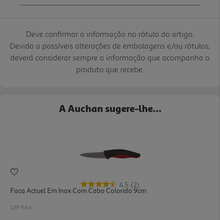
Deve confirmar a informação no rótulo do artigo.
Devido a possíveis alterações de embalagens e/ou rótulos,
deverá considerar sempre a informação que acompanha o
produto que recebe.
A Auchan sugere-lhe...
4.5
(2)
Faca Actuel Em Inox Com Cabo Colorido 9cm
1.99 €/un