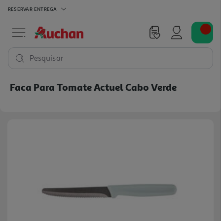
RESERVAR
ENTREGA
Pesquisar
Faca Para Tomate Actuel Cabo Verde