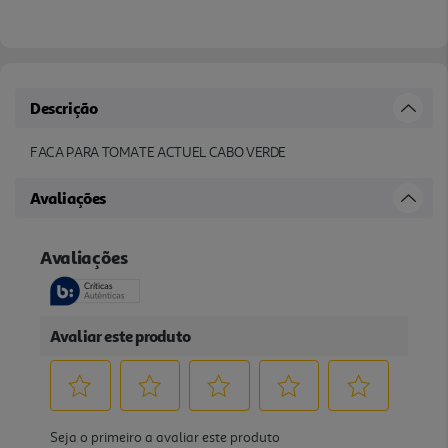
Descrição
FACA PARA TOMATE ACTUEL CABO VERDE
Avaliações