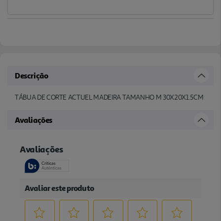
Descrição
TÁBUA DE CORTE ACTUEL MADEIRA TAMANHO M 30X20X1.5CM
Avaliações