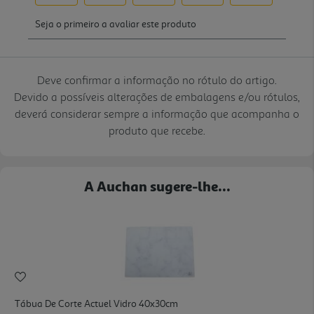
Deve confirmar a informação no rótulo do artigo.
Devido a possíveis alterações de embalagens e/ou rótulos,
deverá considerar sempre a informação que acompanha o
produto que recebe.
A Auchan sugere-lhe...
Tábua De Corte Actuel Vidro 40x30cm