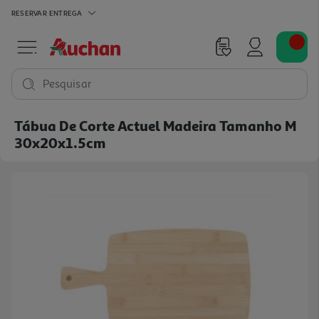
RESERVAR
ENTREGA
Pesquisar
Tábua De Corte Actuel Madeira Tamanho M
30x20x1.5cm