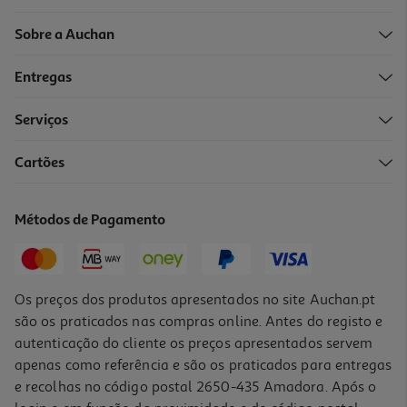
Sobre a Auchan
Entregas
Serviços
Cartões
Forma Muffin Actuel Aço Revestido 8 Cm
2.99 €/un
Métodos de Pagamento
2,99 €
Os preços dos produtos apresentados no site Auchan.pt
são os praticados nas compras online. Antes do registo e
autenticação do cliente os preços apresentados servem
apenas como referência e são os praticados para entregas
e recolhas no código postal 2650-435 Amadora. Após o