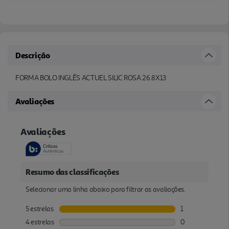
Descrição
FORMA BOLO INGLÊS ACTUEL SILIC ROSA 26.8X13
Avaliações