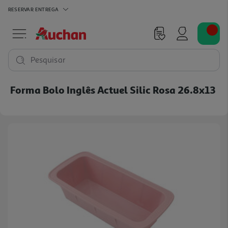
RESERVAR
ENTREGA
Pesquisar
Forma Bolo Inglês Actuel Silic Rosa 26.8x13