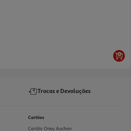
Trocas e Devoluções
Cartões
Cartão Oney Auchan