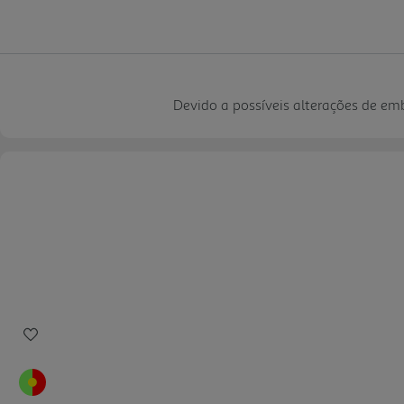
Devido a possíveis alterações de e