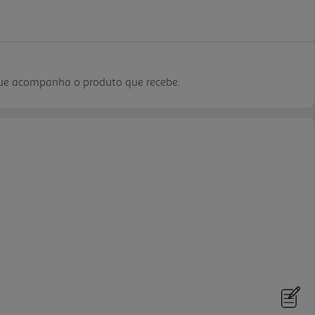
que acompanha o produto que recebe.