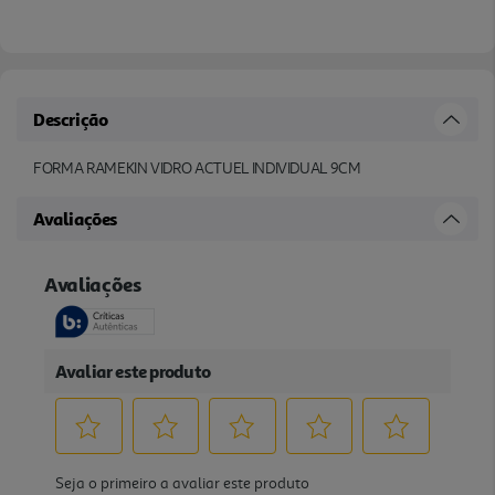
Descrição
FORMA RAMEKIN VIDRO ACTUEL INDIVIDUAL 9CM
Avaliações