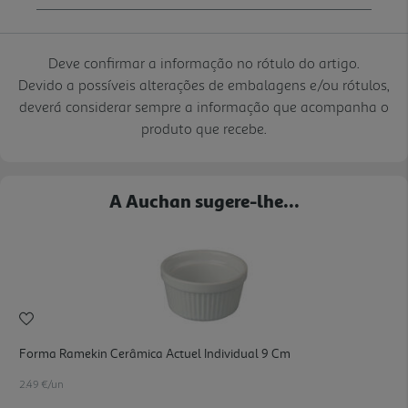
Deve confirmar a informação no rótulo do artigo.
Devido a possíveis alterações de embalagens e/ou rótulos,
deverá considerar sempre a informação que acompanha o
produto que recebe.
A Auchan sugere-lhe...
Forma Ramekin Cerâmica Actuel Individual 9 Cm
2.49 €/un