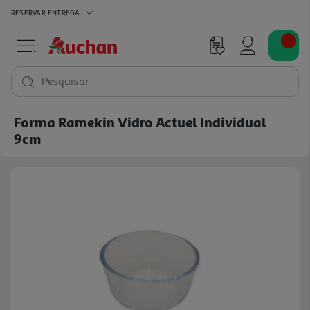
RESERVAR
ENTREGA
Pesquisar
Forma Ramekin Vidro Actuel Individual
9cm