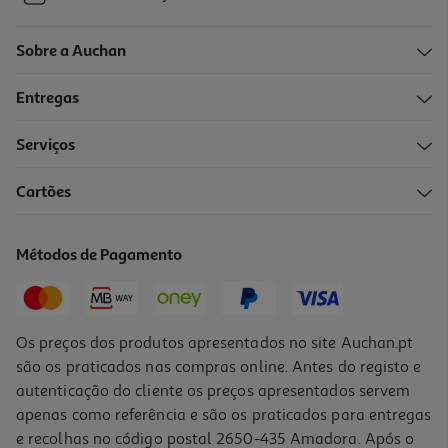
Sobre a Auchan
Entregas
Serviços
Cartões
Métodos de Pagamento
Os preços dos produtos apresentados no site Auchan.pt
são os praticados nas compras online. Antes do registo e
autenticação do cliente os preços apresentados servem
apenas como referência e são os praticados para entregas
e recolhas no código postal 2650-435 Amadora. Após o