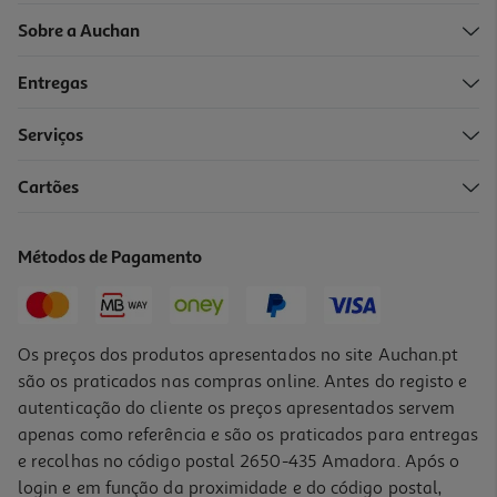
Sobre a Auchan
Entregas
Serviços
Cartões
Métodos de Pagamento
Os preços dos produtos apresentados no site Auchan.pt
são os praticados nas compras online. Antes do registo e
autenticação do cliente os preços apresentados servem
apenas como referência e são os praticados para entregas
e recolhas no código postal 2650-435 Amadora. Após o
login e em função da proximidade e do código postal,