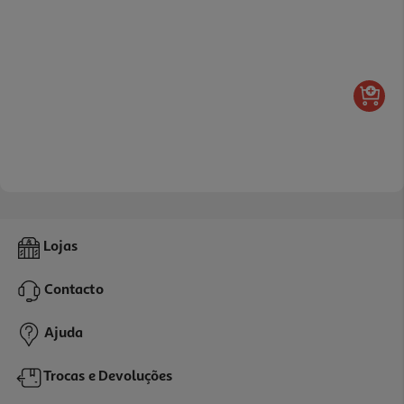
Lojas
Contacto
Ajuda
Trocas e Devoluções