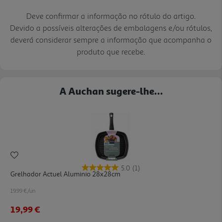
Deve confirmar a informação no rótulo do artigo.
Devido a possíveis alterações de embalagens e/ou rótulos,
deverá considerar sempre a informação que acompanha o
produto que recebe.
A Auchan sugere-lhe...
5.0
(1)
Grelhador Actuel Aluminio 28x28cm
19.99 €/un
19,99 €