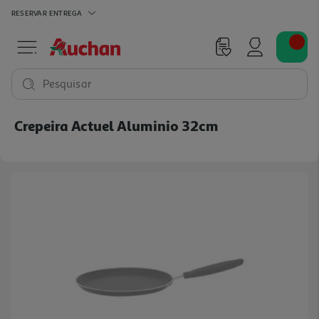
RESERVAR
ENTREGA
Pesquisar
Crepeira Actuel Aluminio 32cm